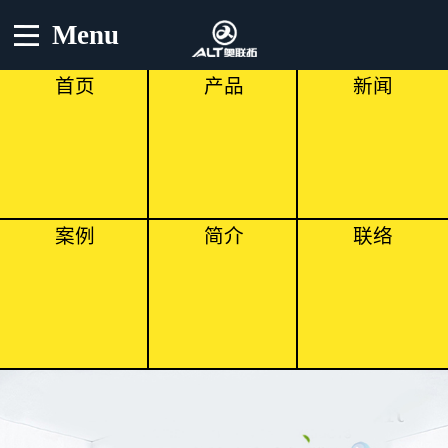
Menu
首页
产品
新闻
案例
简介
联络