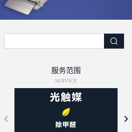
服务范围
SERVICE