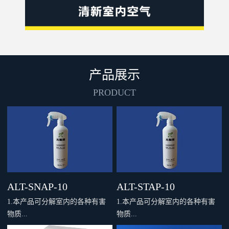
产品展示
PRODUCT
ALT-SNAP-10
ALT-STAP-10
1.本产品可分解室内的各种有害
1.本产品可分解室内的各种有害
物质...
物质...