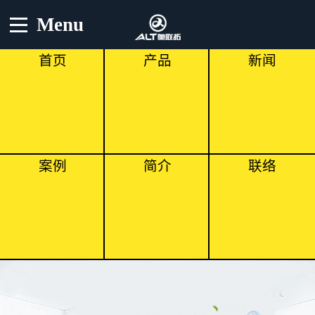
Menu
首页
产品
新闻
案例
简介
联络