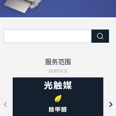
服务范围
SERVICE