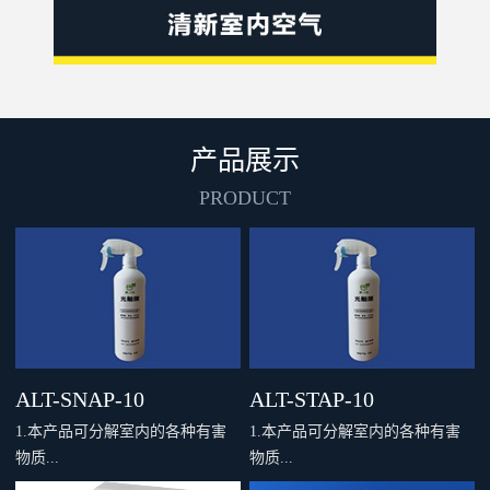
产品展示
PRODUCT
ALT-SNAP-10
ALT-STAP-10
1.本产品可分解室内的各种有害
1.本产品可分解室内的各种有害
物质...
物质...