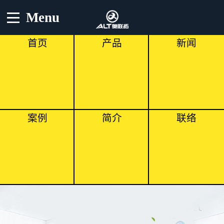
Menu
首页
产品
新闻
案例
简介
联络