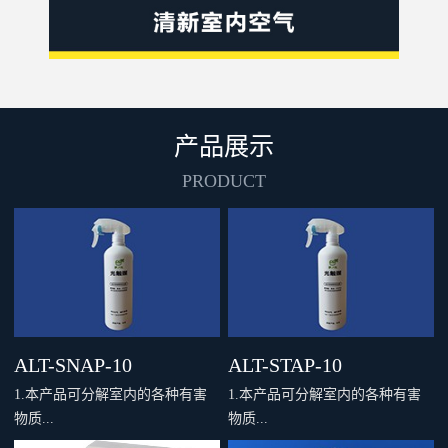
产品展示
PRODUCT
ALT-SNAP-10
ALT-STAP-10
1.本产品可分解室内的各种有害
1.本产品可分解室内的各种有害
物质...
物质...