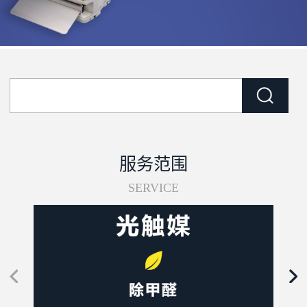
服务范围
SERVICE