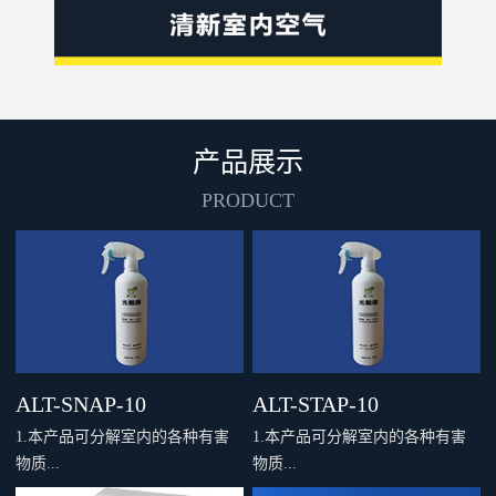
产品展示
PRODUCT
ALT-SNAP-10
ALT-STAP-10
1.本产品可分解室内的各种有害
1.本产品可分解室内的各种有害
物质...
物质...