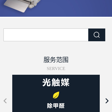
服务范围
SERVICE