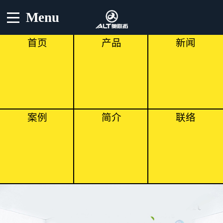
Menu
首页
产品
新闻
案例
简介
联络