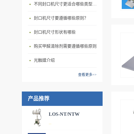
不同封口机尺寸更适合哪些类型的封口机？
封口机尺寸要遵循哪些原则？
封口机尺寸形状有哪些
购买甲醛清除剂需要遵循哪些原则
光触媒介绍
查看更多>>
产品推荐
LOS-NT/NTW
...