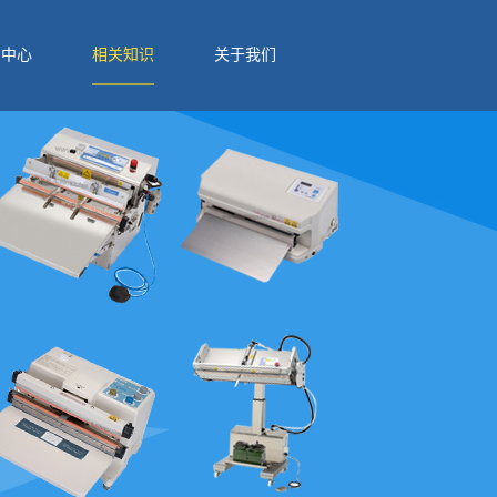
例中心
相关知识
关于我们