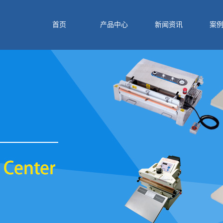
首页
产品中心
新闻资讯
案