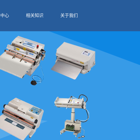
例中心
相关知识
关于我们