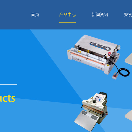
首页
产品中心
新闻资讯
案